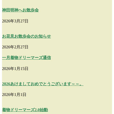
神田明神へお散歩会
2026年3月27日
お花見お散歩会のお知らせ
2026年2月27日
一月着物ドリーマーズ通信
2026年1月15日
2026あけましておめでとうございます～～。
2026年1月1日
着物ドリーマーズ2.0始動