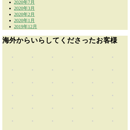
2020年7月
2020年3月
2020年2月
2020年1月
2019年12月
海外からいらしてくださったお客様