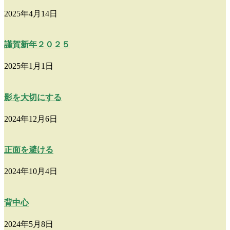
2025年4月14日
謹賀新年２０２５
2025年1月1日
影を大切にする
2024年12月6日
正面を避ける
2024年10月4日
背中心
2024年5月8日