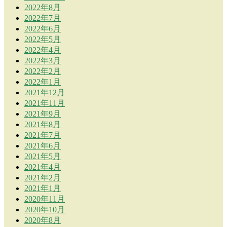
2022年8月
2022年7月
2022年6月
2022年5月
2022年4月
2022年3月
2022年2月
2022年1月
2021年12月
2021年11月
2021年9月
2021年8月
2021年7月
2021年6月
2021年5月
2021年4月
2021年2月
2021年1月
2020年11月
2020年10月
2020年8月