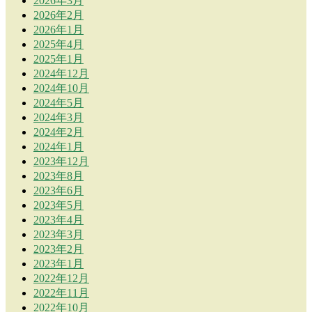
2026年3月
2026年2月
2026年1月
2025年4月
2025年1月
2024年12月
2024年10月
2024年5月
2024年3月
2024年2月
2024年1月
2023年12月
2023年8月
2023年6月
2023年5月
2023年4月
2023年3月
2023年2月
2023年1月
2022年12月
2022年11月
2022年10月