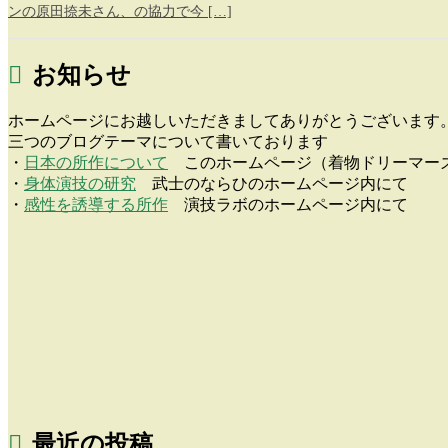
ンの原田捺未さん、の協力で今 […]
お知らせ
ホームページにお越しいただきましてありがとうございます
三つのブログテーマについて書いております
・
日本の所作について
このホームページ（着物ドリーマー
・
身体演技の研究
武士のならひのホームページ内にて
・
感性を誘導する所作
演技ラボのホームページ内にて
最近の投稿