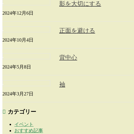
影を大切にする
2024年12月6日
正面を避ける
2024年10月4日
背中心
2024年5月8日
袖
2024年3月27日
カテゴリー
イベント
おすすめ記事