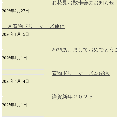
お花見お散歩会のお知らせ
2026年2月27日
一月着物ドリーマーズ通信
2026年1月15日
2026あけましておめでと
2026年1月1日
着物ドリーマーズ2.0始動
2025年4月14日
謹賀新年２０２５
2025年1月1日