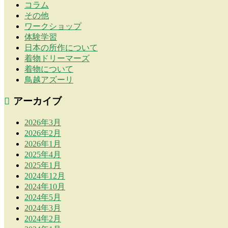
コラム
その他
ワークショップ
体験学習
日本の所作について
着物ドリーマーズ
着物について
鳥越アズーリ
アーカイブ
2026年3月
2026年2月
2026年1月
2025年4月
2025年1月
2024年12月
2024年10月
2024年5月
2024年3月
2024年2月