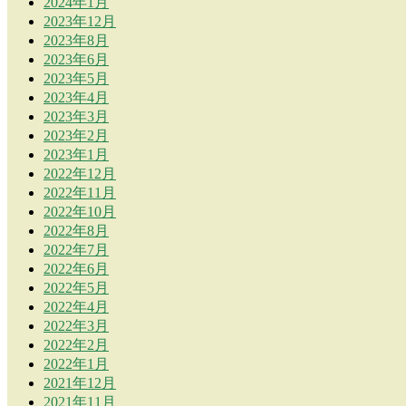
2024年1月
2023年12月
2023年8月
2023年6月
2023年5月
2023年4月
2023年3月
2023年2月
2023年1月
2022年12月
2022年11月
2022年10月
2022年8月
2022年7月
2022年6月
2022年5月
2022年4月
2022年3月
2022年2月
2022年1月
2021年12月
2021年11月