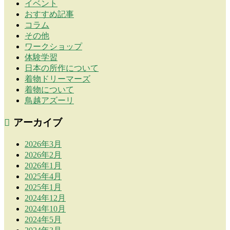
イベント
おすすめ記事
コラム
その他
ワークショップ
体験学習
日本の所作について
着物ドリーマーズ
着物について
鳥越アズーリ
アーカイブ
2026年3月
2026年2月
2026年1月
2025年4月
2025年1月
2024年12月
2024年10月
2024年5月