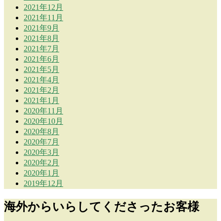
2021年12月
2021年11月
2021年9月
2021年8月
2021年7月
2021年6月
2021年5月
2021年4月
2021年2月
2021年1月
2020年11月
2020年10月
2020年8月
2020年7月
2020年3月
2020年2月
2020年1月
2019年12月
海外からいらしてくださったお客様