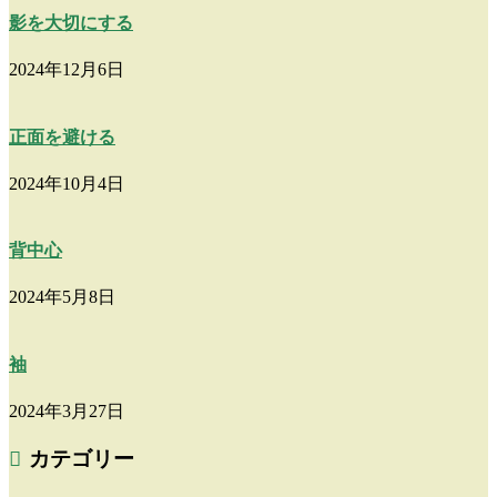
影を大切にする
2024年12月6日
正面を避ける
2024年10月4日
背中心
2024年5月8日
袖
2024年3月27日
カテゴリー