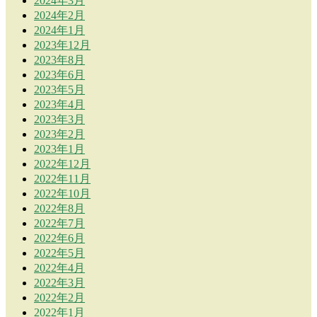
2024年3月
2024年2月
2024年1月
2023年12月
2023年8月
2023年6月
2023年5月
2023年4月
2023年3月
2023年2月
2023年1月
2022年12月
2022年11月
2022年10月
2022年8月
2022年7月
2022年6月
2022年5月
2022年4月
2022年3月
2022年2月
2022年1月