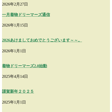
2026年2月27日
一月着物ドリーマーズ通信
2026年1月15日
2026あけましておめでとうございます～～。
2026年1月1日
着物ドリーマーズ2.0始動
2025年4月14日
謹賀新年２０２５
2025年1月1日