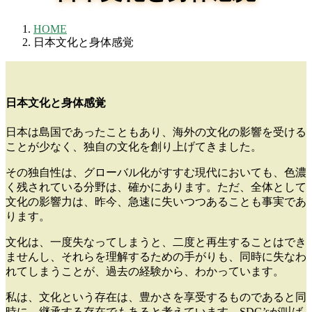
HOME
日本文化と身体感覚
日本文化と身体感覚
日本は島国であったこともあり、海外の文化の影響を受ける
ことが少なく、独自の文化を創り上げてきました。
その独自性は、グローバル化がすすむ現代においても、色濃
く残されている分野は、確かにあります。ただ、全体として
文化の影響力は、昨今、急速に失いつつあることも事実であ
ります。
文化は、一度失なってしまうと、二度と再生することはでき
ませんし、それらを理解するための手がりも、同時に失なわ
れてしまうことが、過去の経験から、わかっています。
私は、文化という存在は、豊かさを享受するものであると同
時に、継承する存在でもあると考えています。SDG’sが叫ば