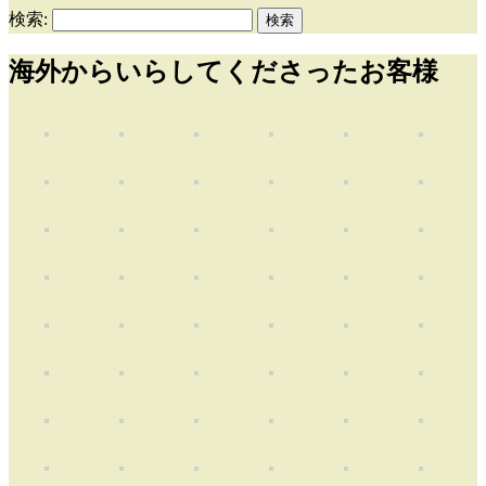
検索:
海外からいらしてくださったお客様