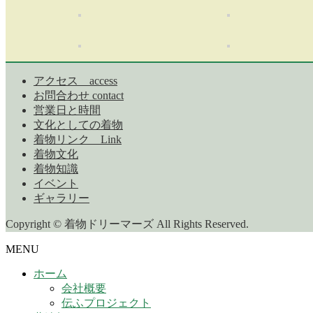
アクセス access
お問合わせ contact
営業日と時間
文化としての着物
着物リンク Link
着物文化
着物知識
イベント
ギャラリー
Copyright © 着物ドリーマーズ All Rights Reserved.
MENU
ホーム
会社概要
伝ふプロジェクト