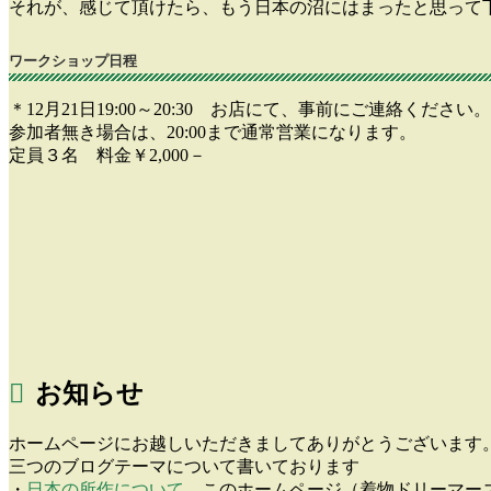
それが、感じて頂けたら、もう日本の沼にはまったと思って
ワークショップ日程
＊12月21日19:00～20:30 お店にて、事前にご連絡くださ
参加者無き場合は、20:00まで通常営業になります。
定員３名 料金￥2,000－
お知らせ
ホームページにお越しいただきましてありがとうございます
三つのブログテーマについて書いております
・
日本の所作について
このホームページ（着物ドリーマー