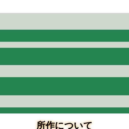
所作について