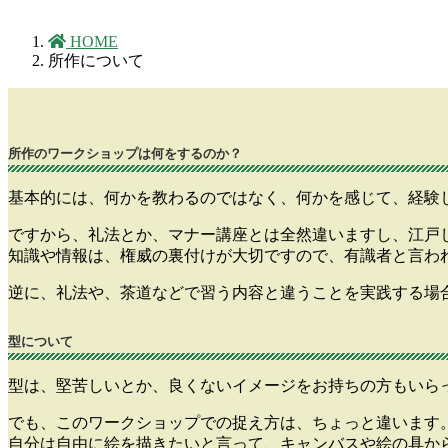
HOME
所作について
所作のワークショップは何をするのか？
基本的には、何かを教わるのではなく、何かを感じて、経験
ですから、礼法とか、マナー講座とは全然違いますし、江戸
知識や情報は、権威の裏付けが大切ですので、有識者と言わ
逆に、礼法や、茶道などで習う内容と違うことを実践する場
型について
型は、堅苦しいとか、良くないイメージをお持ちの方もいら
でも、このワークショップでの捉え方は、ちょっと違います
自分は自由に絵を描きたいと言って、キャンバスや絵の具か