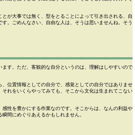
ことが大事では無く、型をとることによって引き出される、自
です。ごめんなさい、自由な人は、そうは思いませんね。そう
います。ただ、客観的な自分というのは、理解はしやすいので
ら、位置情報としての自分で、感覚としての自分ではありませ
、それをいくらやってみても、そこから文化は生まれてこない
、感性を豊かにする作業なのです。そこからは、なんの利益や
る瞬間にめぐりあえるかもしれません。