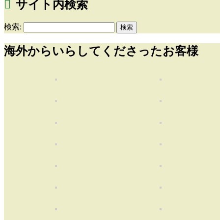
サイト内検索
検索:
海外からいらしてくださったお客様