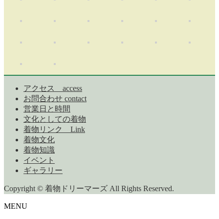
アクセス access
お問合わせ contact
営業日と時間
文化としての着物
着物リンク Link
着物文化
着物知識
イベント
ギャラリー
Copyright © 着物ドリーマーズ All Rights Reserved.
MENU