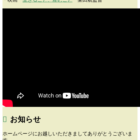
お知らせ
ホームページにお越しいただきましてありがとうございま