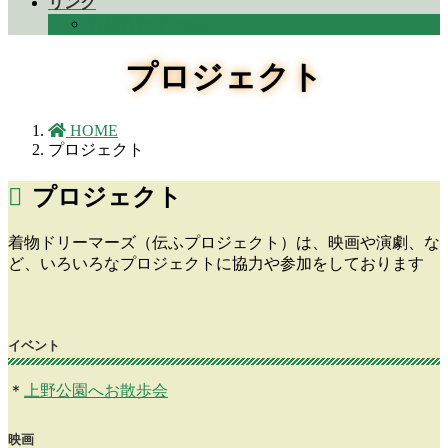
リンク
お問合わせ contact
プロジェクト
HOME
プロジェクト
プロジェクト
着物ドリーマーズ（伝ふプロジェクト）は、映画や演劇、な
ど、いろいろなプロジェクトに協力や参加をしております
イベント
＊
上野公園へお散歩会
映画