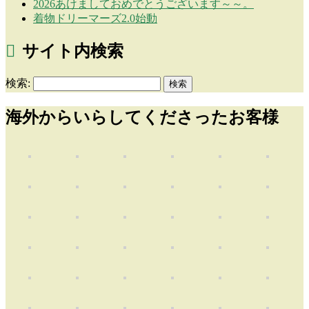
2026あけましておめでとうございます～～。
着物ドリーマーズ2.0始動
サイト内検索
検索:
海外からいらしてくださったお客様