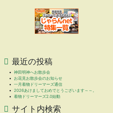
最近の投稿
神田明神へお散歩会
お花見お散歩会のお知らせ
一月着物ドリーマーズ通信
2026あけましておめでとうございます～～。
着物ドリーマーズ2.0始動
サイト内検索