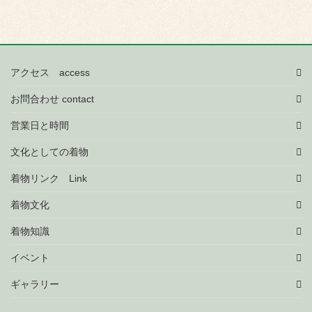
アクセス access
お問合わせ contact
営業日と時間
文化としての着物
着物リンク Link
着物文化
着物知識
イベント
ギャラリー