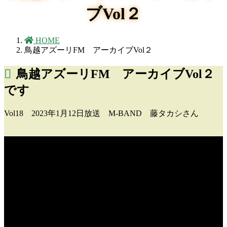
ブVol２
HOME
鳥越アズーリFM アーカイブVol２
鳥越アズーリFM アーカイブVol２
です
Vol18 2023年1月12日放送 M-BAND 藤タカシさん