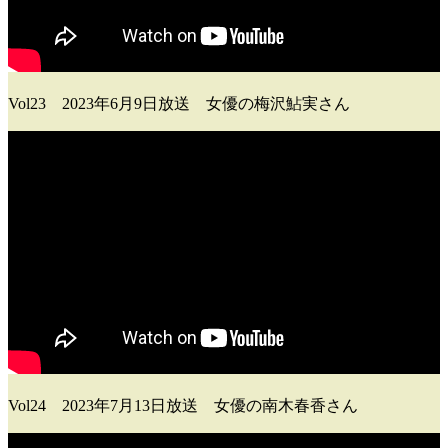
Vol23 2023年6月9日放送 女優の梅沢鮎実さん
Vol24 2023年7月13日放送 女優の南木春香さん