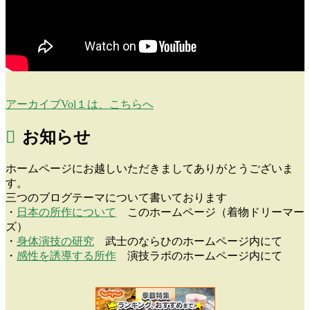
アーカイブVol１は、こちらへ
お知らせ
ホームページにお越しいただきましてありがとうございま
す。
三つのブログテーマについて書いております
・
日本の所作について
このホームページ（着物ドリーマー
ズ）
・
身体演技の研究
武士のならひのホームページ内にて
・
感性を誘導する所作
演技ラボのホームページ内にて