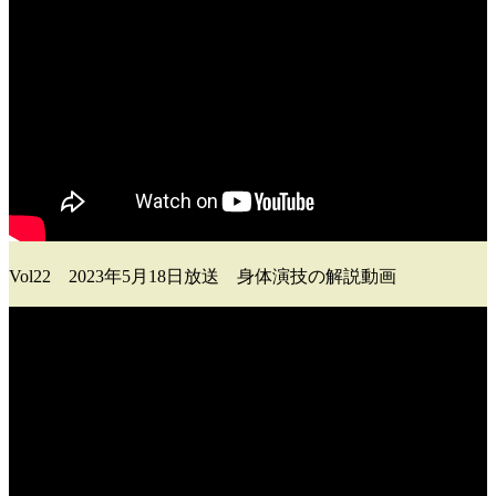
Vol22 2023年5月18日放送 身体演技の解説動画