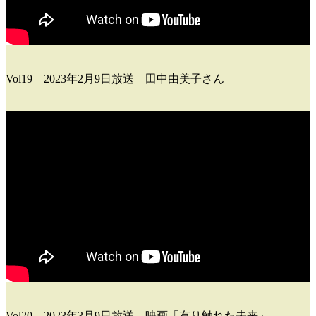
Vol19 2023年2月9日放送 田中由美子さん
Vol20 2023年3月9日放送 映画「有り触れた未来」