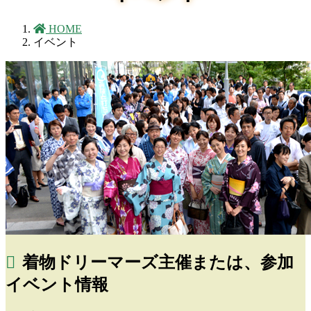
HOME
イベント
着物ドリーマーズ主催または、参加
イベント情報