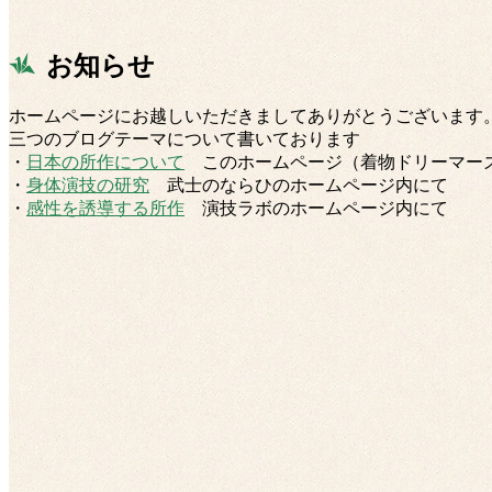
お知らせ
ホームページにお越しいただきましてありがとうございます
三つのブログテーマについて書いております
・
日本の所作について
このホームページ（着物ドリーマー
・
身体演技の研究
武士のならひのホームページ内にて
・
感性を誘導する所作
演技ラボのホームページ内にて