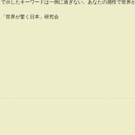
で示したキーワードは一例に過ぎない。あなたの感性で世界
「世界が驚く日本」研究会