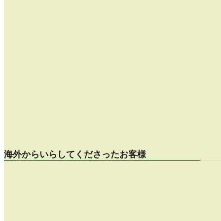
海外からいらしてくださったお客様