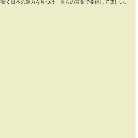
が驚く日本の魅力を見つけ、自らの言葉で発信してほしい。